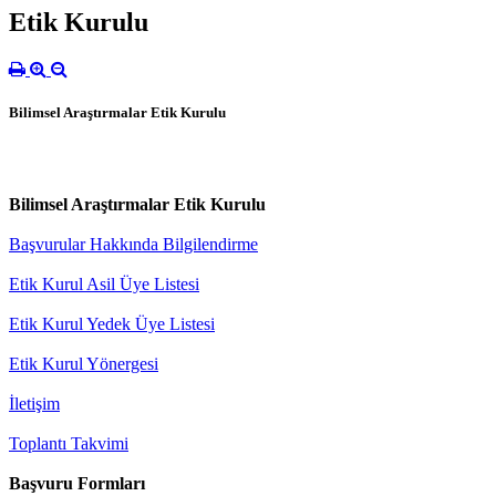
Etik Kurulu
Bilimsel Araştırmalar Etik Kurulu
Bilimsel Araştırmalar Etik Kurulu
Başvurular Hakkında Bilgilendirme
Etik Kurul Asil Üye Listesi
Etik Kurul Yedek Üye Listesi
Etik Kurul Yönergesi
İletişim
Toplantı Takvimi
Başvuru Formları