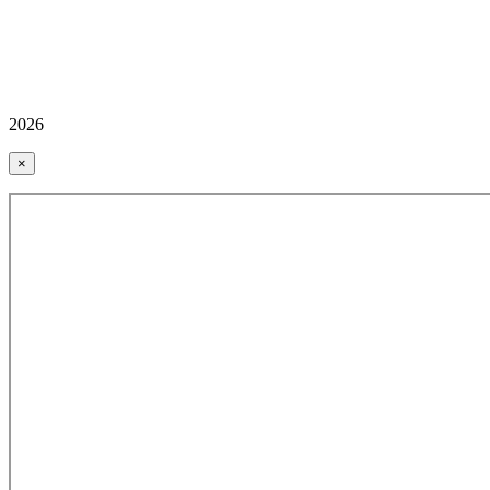
2026
×