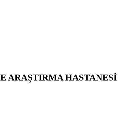
VE ARAŞTIRMA HASTANESİ