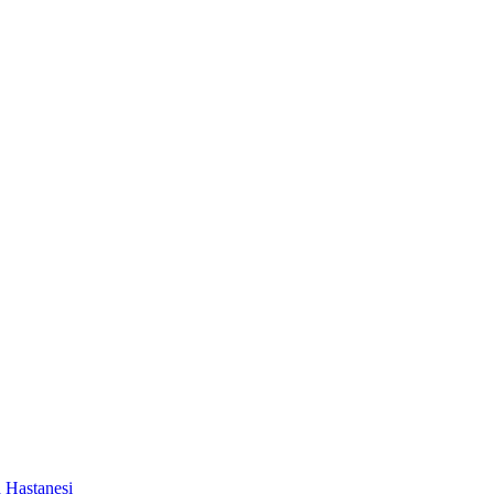
a Hastanesi