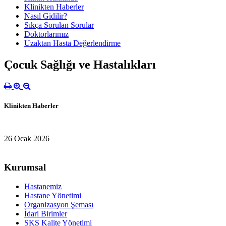
Klinikten Haberler
Nasıl Gidilir?
Sıkça Sorulan Sorular
Doktorlarımız
Uzaktan Hasta Değerlendirme
Çocuk Sağlığı ve Hastalıkları
Klinikten Haberler
26 Ocak 2026
Kurumsal
Hastanemiz
Hastane Yönetimi
Organizasyon Şeması
İdari Birimler
SKS Kalite Yönetimi