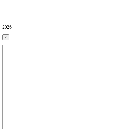
2026
×