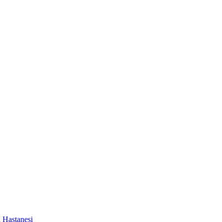
a Hastanesi