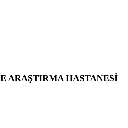
VE ARAŞTIRMA HASTANESİ