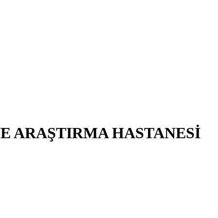
VE ARAŞTIRMA HASTANESİ