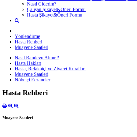
Nasıl Giderim?
Çalışan Şikayet&Öneri Formu
Hasta Şikayet&Öneri Formu
Yönlendirme
Hasta Rehberi
Muayene Saatleri
Nasıl Randevu Alınır ?
Hasta Hakları
Hasta, Refakatçi ve Ziyaret Kuralları
Muayene Saatleri
Nöbetçi Eczaneler
Hasta Rehberi
Muayene Saatleri