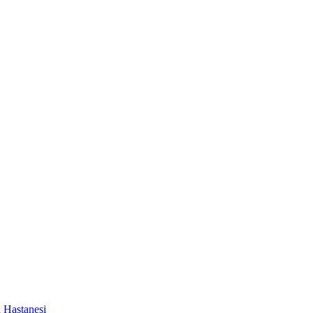
a Hastanesi