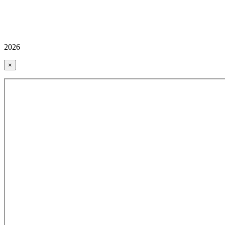
2026
×