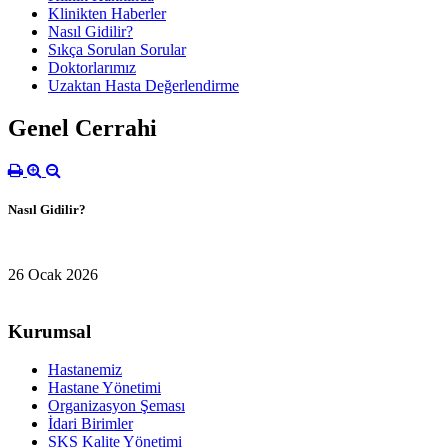
Klinikten Haberler
Nasıl Gidilir?
Sıkça Sorulan Sorular
Doktorlarımız
Uzaktan Hasta Değerlendirme
Genel Cerrahi
Nasıl Gidilir?
26 Ocak 2026
Kurumsal
Hastanemiz
Hastane Yönetimi
Organizasyon Şeması
İdari Birimler
SKS Kalite Yönetimi