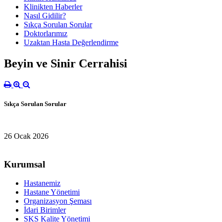
Klinikten Haberler
Nasıl Gidilir?
Sıkça Sorulan Sorular
Doktorlarımız
Uzaktan Hasta Değerlendirme
Beyin ve Sinir Cerrahisi
Sıkça Sorulan Sorular
26 Ocak 2026
Kurumsal
Hastanemiz
Hastane Yönetimi
Organizasyon Şeması
İdari Birimler
SKS Kalite Yönetimi