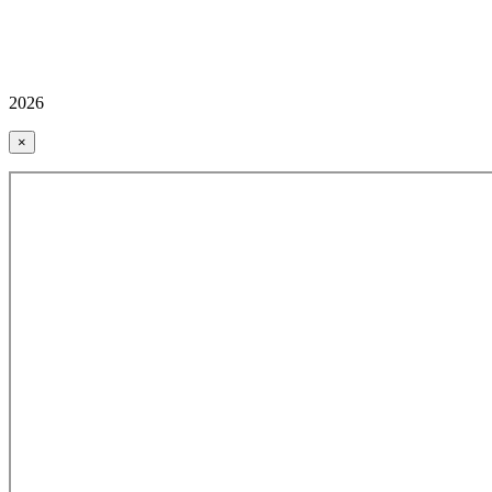
2026
×