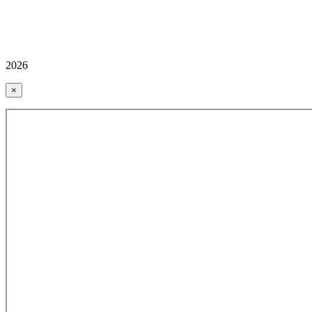
2026
×