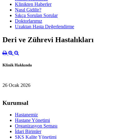
Klinikten Haberler
Nasıl Gidilir?
Sıkça Sorulan Sorular
Doktorlarımız
Uzaktan Hasta Değerlendirme
Deri ve Zührevi Hastalıkları
Klinik Hakkında
26 Ocak 2026
Kurumsal
Hastanemiz
Hastane Yönetimi
Organizasyon Şeması
İdari Birimler
SKS Kalite Yönetimi