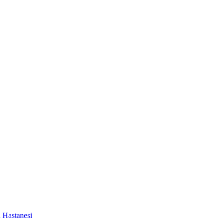
a Hastanesi