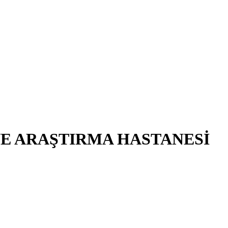
VE ARAŞTIRMA HASTANESİ