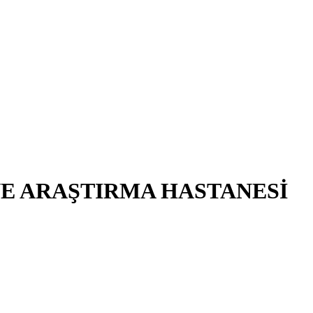
VE ARAŞTIRMA HASTANESİ