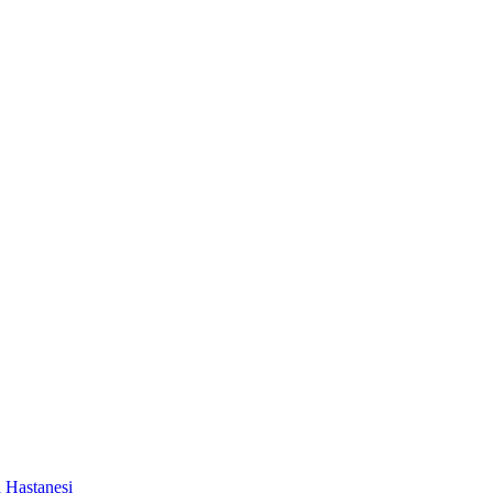
a Hastanesi