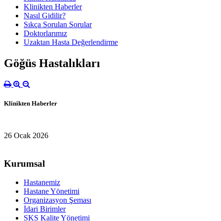
Klinikten Haberler
Nasıl Gidilir?
Sıkça Sorulan Sorular
Doktorlarımız
Uzaktan Hasta Değerlendirme
Göğüs Hastalıkları
Klinikten Haberler
26 Ocak 2026
Kurumsal
Hastanemiz
Hastane Yönetimi
Organizasyon Şeması
İdari Birimler
SKS Kalite Yönetimi