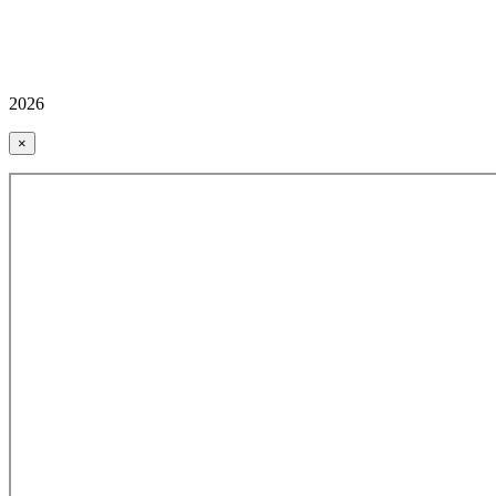
2026
×