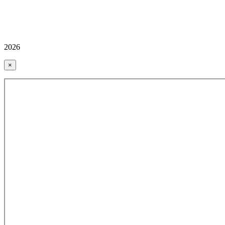
2026
×