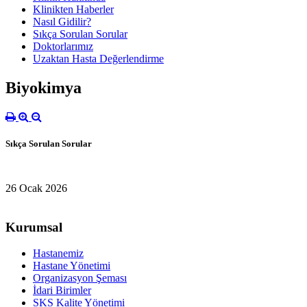
Klinikten Haberler
Nasıl Gidilir?
Sıkça Sorulan Sorular
Doktorlarımız
Uzaktan Hasta Değerlendirme
Biyokimya
Sıkça Sorulan Sorular
26 Ocak 2026
Kurumsal
Hastanemiz
Hastane Yönetimi
Organizasyon Şeması
İdari Birimler
SKS Kalite Yönetimi