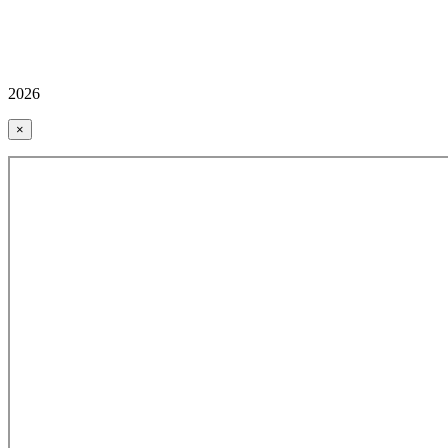
2026
×