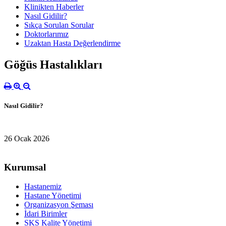
Klinikten Haberler
Nasıl Gidilir?
Sıkça Sorulan Sorular
Doktorlarımız
Uzaktan Hasta Değerlendirme
Göğüs Hastalıkları
Nasıl Gidilir?
26 Ocak 2026
Kurumsal
Hastanemiz
Hastane Yönetimi
Organizasyon Şeması
İdari Birimler
SKS Kalite Yönetimi