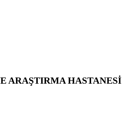
VE ARAŞTIRMA HASTANESİ