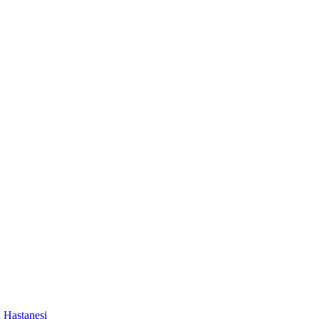
a Hastanesi